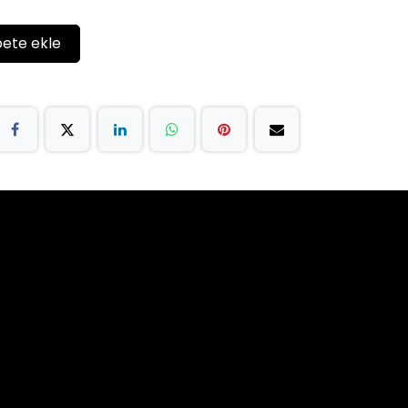
ete ekle