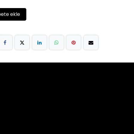
ete ekle