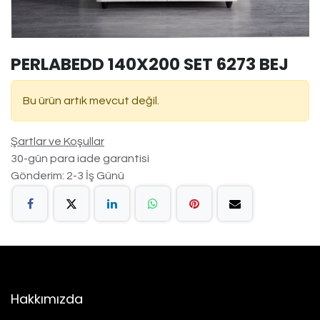
PERLABEDD 140X200 SET 6273 BEJ
Bu ürün artık mevcut değil.
Şartlar ve Koşullar
30-gün para iade garantisi
Gönderim: 2-3 İş Günü
Hakkımızda