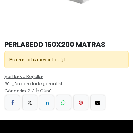
PERLABEDD 160X200 MATRAS
Bu ürün artık mevcut değil.
Şartlar ve Koşullar
30-gün para iade garantisi
Gönderim: 2-3 İş Günü