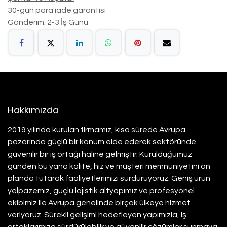
30-gün para iade garantisi
Gönderim: 2-3 İş Günü
Hakkımızda
2019 yılında kurulan firmamız, kısa sürede Avrupa
pazarında güçlü bir konum elde ederek sektöründe
güvenilir bir iş ortağı haline gelmiştir. Kurulduğumuz
günden bu yana kalite, hız ve müşteri memnuniyetini ön
planda tutarak faaliyetlerimizi sürdürüyoruz. Geniş ürün
yelpazemiz, güçlü lojistik altyapımız ve profesyonel
ekibimiz ile Avrupa genelinde birçok ülkeye hizmet
veriyoruz. Sürekli gelişimi hedefleyen yapımızla, iş